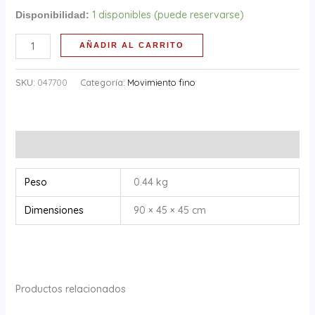
1 disponibles (puede reservarse)
Disponibilidad:
AÑADIR AL CARRITO
SKU:
047700
Categoría:
Movimiento fino
Información adicional
Peso
0.44 kg
Dimensiones
90 × 45 × 45 cm
Productos relacionados