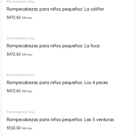
Movimiento fino
Rompecabezas para niños pequeños: La coliflor
$
472.62
IVA Inc.
Movimiento fino
Rompecabezas para niños pequeños: La foca
$
472.62
IVA Inc.
Movimiento fino
Rompecabezas para niños pequeños: Los 4 peces
$
472.62
IVA Inc.
Movimiento fino
Rompecabezas para niños pequeños: Las 5 verduras
$
532.02
IVA Inc.