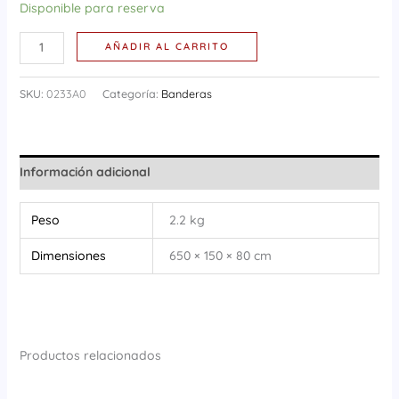
Disponible para reserva
AÑADIR AL CARRITO
SKU:
0233A0
Categoría:
Banderas
Información adicional
Peso
2.2 kg
Dimensiones
650 × 150 × 80 cm
Productos relacionados