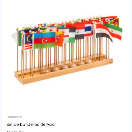
Banderas
Set de banderas de Asia