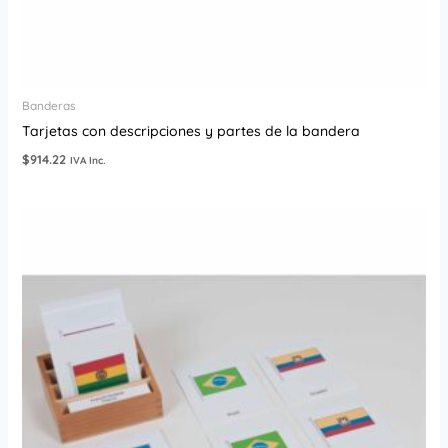
Banderas
Tarjetas con descripciones y partes de la bandera
$
914.22
IVA Inc.