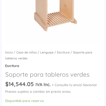
Inicio
/
Casa de niños
/
Lenguaje
/
Escritura
/ Soporte para
tableros verdes
Escritura
Soporte para tableros verdes
$
14,544.05
IVA Inc.
+ Consulta tu envió Nacional
Precios sujetos a cambio sin previo aviso.
Disponible para reserva