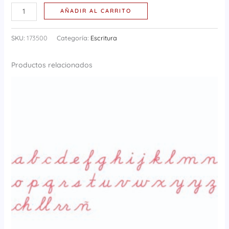
AÑADIR AL CARRITO
SKU:
173500
Categoría:
Escritura
Productos relacionados