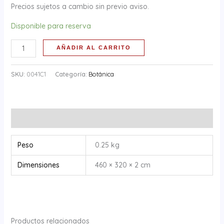
Precios sujetos a cambio sin previo aviso.
Disponible para reserva
AÑADIR AL CARRITO
SKU:
0041C1
Categoría:
Botánica
Información adicional
Peso
0.25 kg
Dimensiones
460 × 320 × 2 cm
Productos relacionados