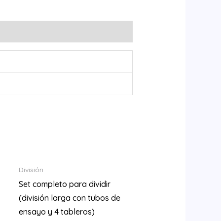
División
Set completo para dividir
(división larga con tubos de
ensayo y 4 tableros)