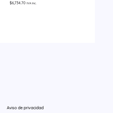
$
6,734.70
IVA Inc.
Aviso de privacidad