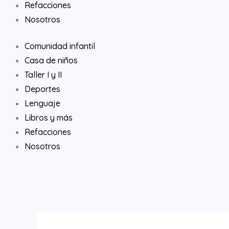
Refacciones
Nosotros
Comunidad infantil
Casa de niños
Taller I y II
Deportes
Lenguaje
Libros y más
Refacciones
Nosotros