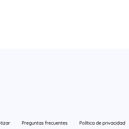
tizar
Preguntas frecuentes
Política de privacidad