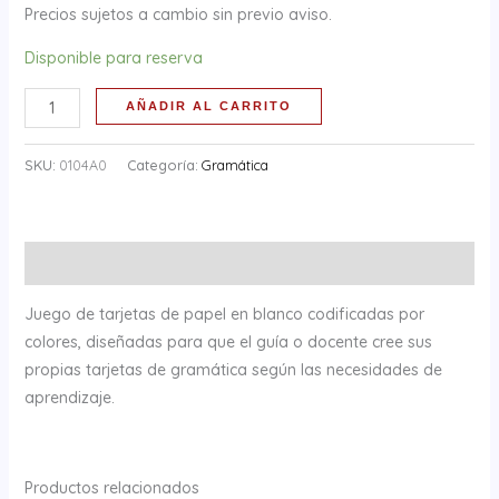
Precios sujetos a cambio sin previo aviso.
Disponible para reserva
AÑADIR AL CARRITO
SKU:
0104A0
Categoría:
Gramática
Descripción
Juego de tarjetas de papel en blanco codificadas por
colores, diseñadas para que el guía o docente cree sus
propias tarjetas de gramática según las necesidades de
aprendizaje.
Productos relacionados