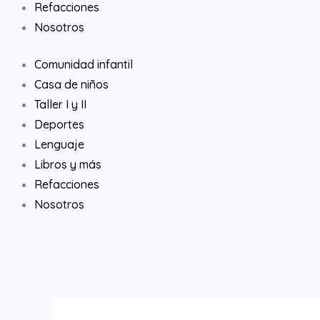
Refacciones
Nosotros
Comunidad infantil
Casa de niños
Taller I y II
Deportes
Lenguaje
Libros y más
Refacciones
Nosotros