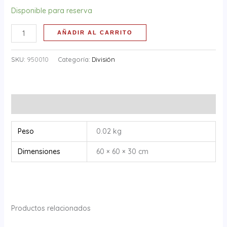
Disponible para reserva
AÑADIR AL CARRITO
SKU:
950010
Categoría:
División
Información adicional
Peso
0.02 kg
Dimensiones
60 × 60 × 30 cm
Productos relacionados