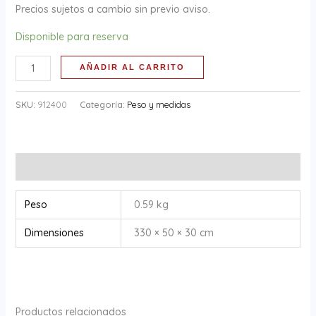
Precios sujetos a cambio sin previo aviso.
Disponible para reserva
AÑADIR AL CARRITO
SKU:
912400
Categoría:
Peso y medidas
Información adicional
Peso
0.59 kg
Dimensiones
330 × 50 × 30 cm
Productos relacionados