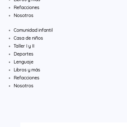
Refacciones
Nosotros
Comunidad infantil
Casa de niños
Taller I y II
Deportes
Lenguaje
Libros y más
Refacciones
Nosotros