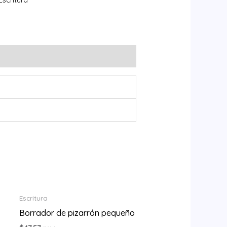
Escritura
Borrador de pizarrón pequeño