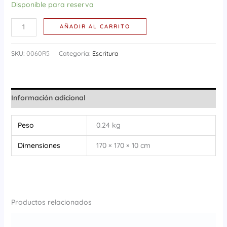
Disponible para reserva
AÑADIR AL CARRITO
SKU:
0060R5
Categoría:
Escritura
Información adicional
Peso
0.24 kg
Dimensiones
170 × 170 × 10 cm
Productos relacionados