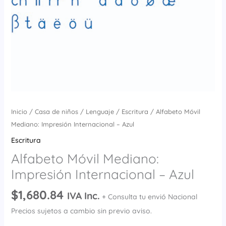
Inicio
/
Casa de niños
/
Lenguaje
/
Escritura
/ Alfabeto Móvil
Mediano: Impresión Internacional – Azul
Escritura
Alfabeto Móvil Mediano:
Impresión Internacional – Azul
$
1,680.84
IVA Inc.
+ Consulta tu envió Nacional
Precios sujetos a cambio sin previo aviso.