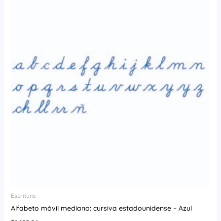
Escritura
Alfabeto móvil mediano: cursiva estadounidense – Azul