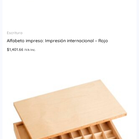
Escritura
Alfabeto impreso: Impresión internacional – Rojo
$
1,401.66
IVA Inc.