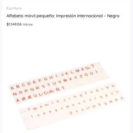
Escritura
Alfabeto móvil pequeño: Impresión internacional – Negro
$
1,149.06
IVA Inc.