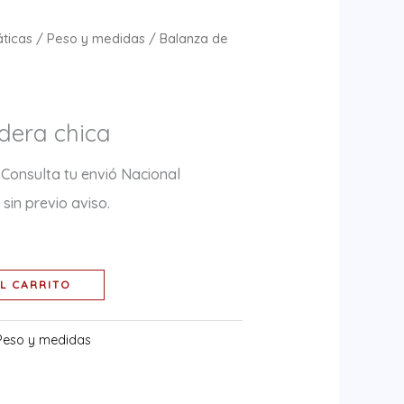
ticas
/
Peso y medidas
/ Balanza de
dera chica
 Consulta tu envió Nacional
sin previo aviso.
L CARRITO
Peso y medidas