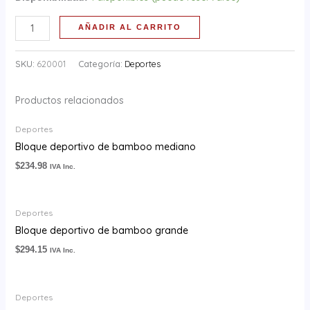
AÑADIR AL CARRITO
SKU:
620001
Categoría:
Deportes
Productos relacionados
Deportes
Bloque deportivo de bamboo mediano
$
234.98
IVA Inc.
Deportes
Bloque deportivo de bamboo grande
$
294.15
IVA Inc.
Deportes