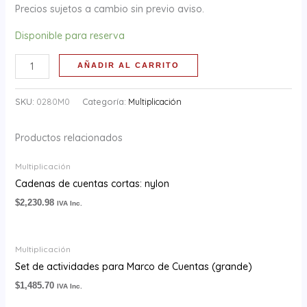
Precios sujetos a cambio sin previo aviso.
Disponible para reserva
AÑADIR AL CARRITO
SKU:
0280M0
Categoría:
Multiplicación
Productos relacionados
Multiplicación
Cadenas de cuentas cortas: nylon
$
2,230.98
IVA Inc.
Multiplicación
Set de actividades para Marco de Cuentas (grande)
$
1,485.70
IVA Inc.