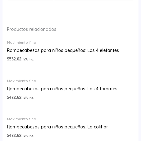
Productos relacionados
Movimiento fino
Rompecabezas para niños pequeños: Los 4 elefantes
$
532.02
IVA Inc.
Movimiento fino
Rompecabezas para niños pequeños: Los 4 tomates
$
472.62
IVA Inc.
Movimiento fino
Rompecabezas para niños pequeños: La coliflor
$
472.62
IVA Inc.