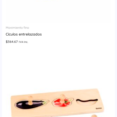
Movimiento fino
Cículos entrelazados
$
364.67
IVA Inc.