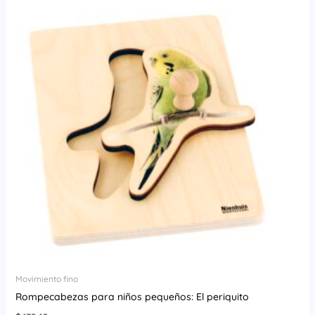
Movimiento fino
Rompecabezas para niños pequeños: El periquito