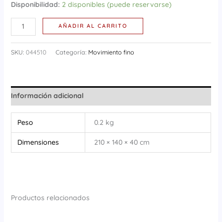
Disponibilidad:
2 disponibles (puede reservarse)
AÑADIR AL CARRITO
SKU:
044510
Categoría:
Movimiento fino
Información adicional
Peso
0.2 kg
Dimensiones
210 × 140 × 40 cm
Productos relacionados