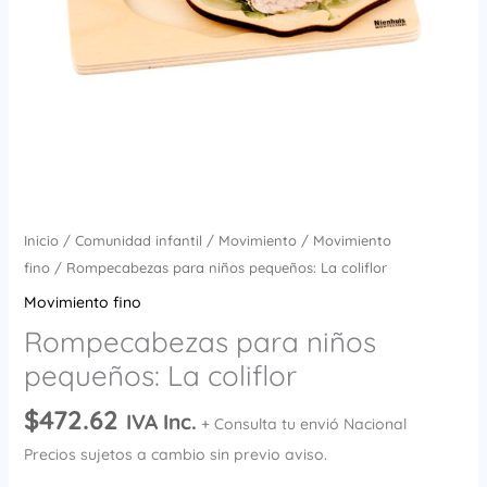
Inicio
/
Comunidad infantil
/
Movimiento
/
Movimiento
fino
/ Rompecabezas para niños pequeños: La coliflor
Movimiento fino
Rompecabezas para niños
pequeños: La coliflor
$
472.62
IVA Inc.
+ Consulta tu envió Nacional
Precios sujetos a cambio sin previo aviso.