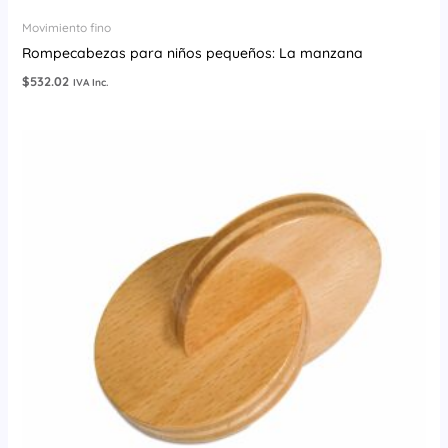
Movimiento fino
Rompecabezas para niños pequeños: La manzana
$
532.02
IVA Inc.