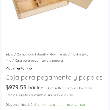
Inicio
/
Comunidad infantil
/
Movimiento
/
Movimiento
fino
/ Caja para pegamento y papeles
Movimiento fino
Caja para pegamento y papeles
$
979.53
IVA Inc.
+ Consulta tu envió Nacional
Precios sujetos a cambio sin previo aviso.
Disponibilidad:
2 disponibles (puede reservarse)