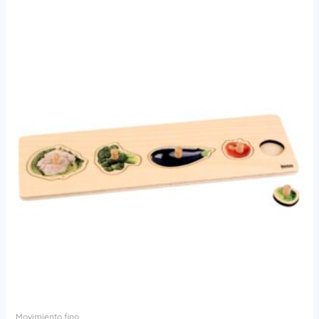
Movimiento fino