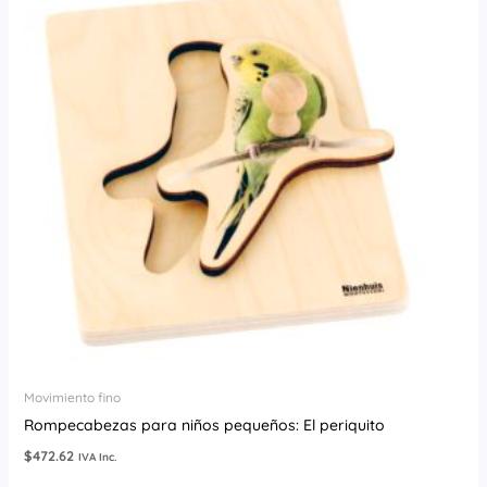
Movimiento fino
Rompecabezas para niños pequeños: El periquito
$
472.62
IVA Inc.