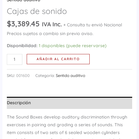
Cajas de sonido
$
3,389.45
IVA Inc.
+ Consulta tu envió Nacional
Precios sujetos a cambio sin previo aviso.
Disponibilidad:
1 disponibles (puede reservarse)
AÑADIR AL CARRITO
SKU:
001600
Categoría:
Sentido auditivo
Descripción
The Sound Boxes develop auditory discrimination through
exercises in pairing and grading a series of sounds. This
item consists of two sets of 6 sealed wooden cylinders