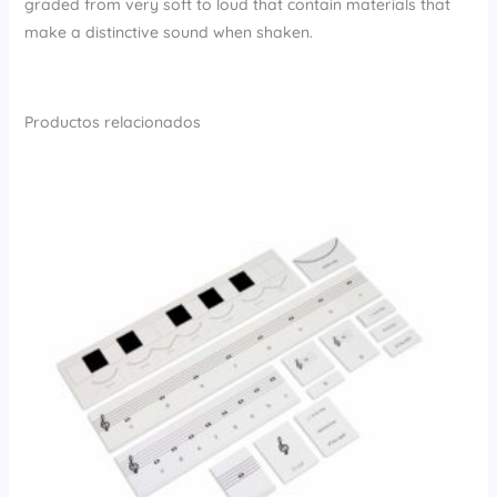
graded from very soft to loud that contain materials that
make a distinctive sound when shaken.
Productos relacionados