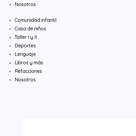
Nosotros
Comunidad infantil
Casa de niños
Taller I y II
Deportes
Lenguaje
Libros y más
Refacciones
Nosotros