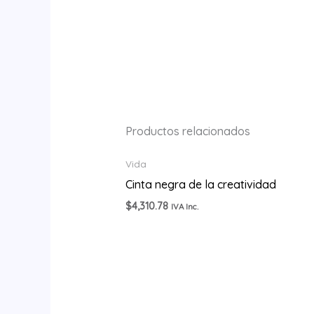
Productos relacionados
Vida
Cinta negra de la creatividad
$
4,310.78
IVA Inc.