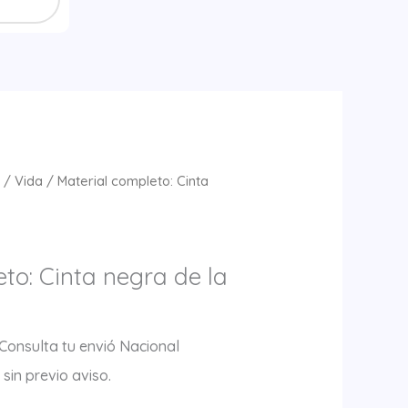
a
/
Vida
/ Material completo: Cinta
to: Cinta negra de la
 Consulta tu envió Nacional
sin previo aviso.