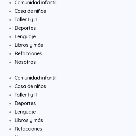
Comunidad infantil
Casa de niños
Taller I y II
Deportes
Lenguaje
Libros y más
Refacciones
Nosotros
Comunidad infantil
Casa de niños
Taller I y II
Deportes
Lenguaje
Libros y más
Refacciones