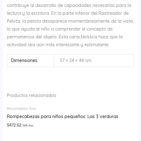
contribuye al desarrollo de capacidades necesarias para la
lectura y la escritura. En la parte inferior del Rastreador de
Pelota, la pelota desaparece momentáneamente de la vista,
lo que ayuda al niño a comprender el concepto de
permanencia del objeto. Esta característica hace que la
actividad sea aún más interesante y estimulante.
Dimensiones
57 × 24 × 44 cm
Productos relacionados
Movimiento fino
Rompecabezas para niños pequeños: Las 3 verduras
$
472.62
IVA Inc.