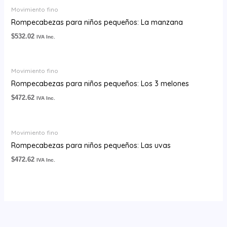
Movimiento fino
Rompecabezas para niños pequeños: La manzana
$
532.02
IVA Inc.
Movimiento fino
Rompecabezas para niños pequeños: Los 3 melones
$
472.62
IVA Inc.
Movimiento fino
Rompecabezas para niños pequeños: Las uvas
$
472.62
IVA Inc.