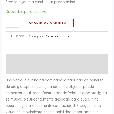
Precios sujetos a cambio sin previo aviso.
Disponible para reserva
AÑADIR AL CARRITO
SKU:
041300
Categoría:
Movimiento fino
Descripción
Información adicional
Una vez que el niño ha dominado la habilidad de ponerse
de pie y desplazarse sujetándose de objetos, puede
comenzar a utilizar el Rastreador de Pelota. La pelota ligera
se mueve lo suficientemente despacio para que el niño
pueda seguirla visualmente con facilidad. El seguimiento
visual del movimiento es una habilidad importante que