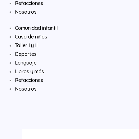
Refacciones
Nosotros
Comunidad infantil
Casa de niños
Taller I y II
Deportes
Lenguaje
Libros y más
Refacciones
Nosotros