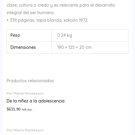
clase, cultura o credo y es relevante para el desarrollo
integral del ser humano.
• 339 páginas, tapa blanda, edición 1972.
Peso
0.24 kg
Dimensiones
190 × 125 × 20 cm
Productos relacionados
Por María Montessori
De la niñez a la adolescencia
$
631.90
IVA Inc.
Por María Montessori