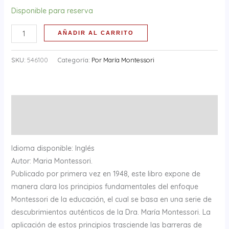
Disponible para reserva
AÑADIR AL CARRITO
SKU:
546100
Categoría:
Por María Montessori
Descripción
Información adicional
Idioma disponible: Inglés
Autor: Maria Montessori.
Publicado por primera vez en 1948, este libro expone de
manera clara los principios fundamentales del enfoque
Montessori de la educación, el cual se basa en una serie de
descubrimientos auténticos de la Dra. María Montessori. La
aplicación de estos principios trasciende las barreras de