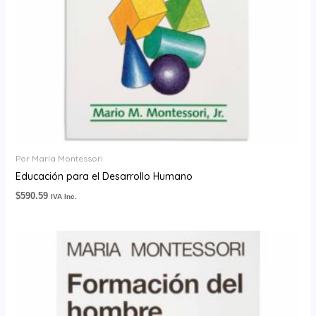
Por María Montessori
Educación para el Desarrollo Humano
$
590.59
IVA Inc.