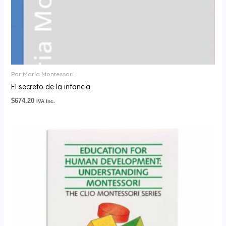
Por María Montessori
El secreto de la infancia.
$
674.20
IVA Inc.