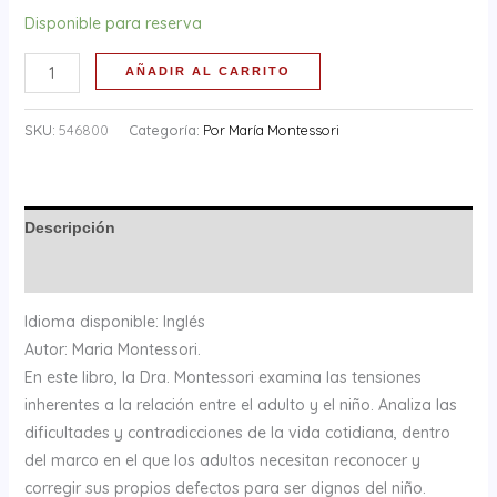
Disponible para reserva
AÑADIR AL CARRITO
SKU:
546800
Categoría:
Por María Montessori
Descripción
Información adicional
Idioma disponible: Inglés
Autor: Maria Montessori.
En este libro, la Dra. Montessori examina las tensiones
inherentes a la relación entre el adulto y el niño. Analiza las
dificultades y contradicciones de la vida cotidiana, dentro
del marco en el que los adultos necesitan reconocer y
corregir sus propios defectos para ser dignos del niño.