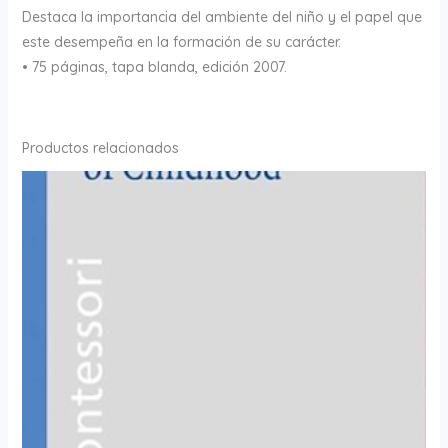
Destaca la importancia del ambiente del niño y el papel que
este desempeña en la formación de su carácter.
• 75 páginas, tapa blanda, edición 2007.
Productos relacionados