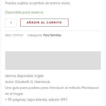
Precios sujetos a cambio sin previo aviso.
Disponible para reserva
AÑADIR AL CARRITO
SKU:
539400
Categoría:
Para familias
Descripción
Información adicional
Idioma disponible: Inglés
Autor: Elizabeth G. Hainstock.
Una guía para padres para introducir el método Montessori
en el hogar.
• 115 páginas, tapa blanda, edición 1997.