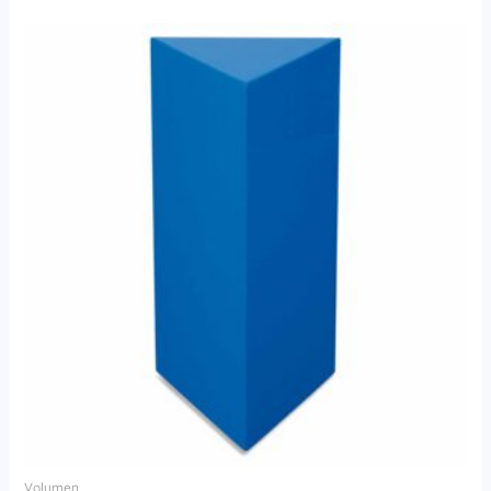
Volumen