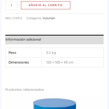
AÑADIR AL CARRITO
SKU:
018816
Categoría:
Volumen
Información adicional
Peso
0.2 kg
Dimensiones
120 × 100 × 90 cm
Productos relacionados