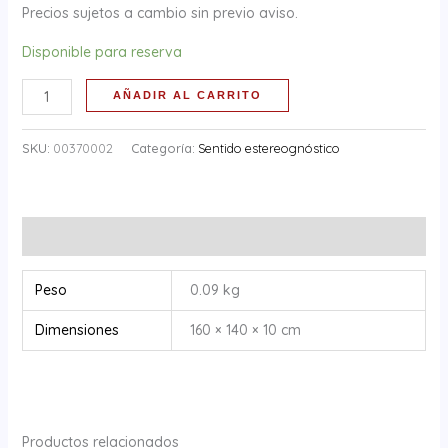
Precios sujetos a cambio sin previo aviso.
Disponible para reserva
AÑADIR AL CARRITO
SKU:
00370002
Categoría:
Sentido estereognóstico
Información adicional
Peso
0.09 kg
Dimensiones
160 × 140 × 10 cm
Productos relacionados