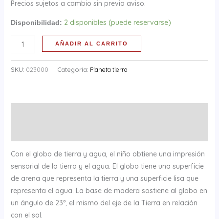
Precios sujetos a cambio sin previo aviso.
2 disponibles (puede reservarse)
Disponibilidad:
AÑADIR AL CARRITO
SKU:
023000
Categoría:
Planeta tierra
Descripción
Información adicional
Con el globo de tierra y agua, el niño obtiene una impresión
sensorial de la tierra y el agua. El globo tiene una superficie
de arena que representa la tierra y una superficie lisa que
representa el agua. La base de madera sostiene al globo en
un ángulo de 23°, el mismo del eje de la Tierra en relación
con el sol.