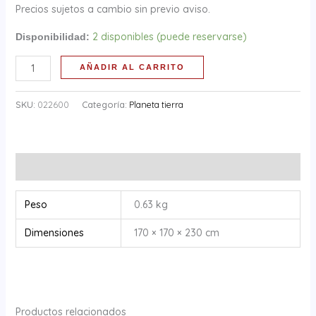
Precios sujetos a cambio sin previo aviso.
2 disponibles (puede reservarse)
Disponibilidad:
AÑADIR AL CARRITO
SKU:
022600
Categoría:
Planeta tierra
Información adicional
Peso
0.63 kg
Dimensiones
170 × 170 × 230 cm
Productos relacionados