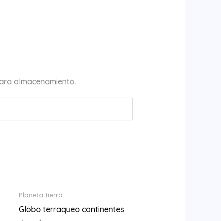
para almacenamiento.
Planeta tierra
Globo terraqueo continentes