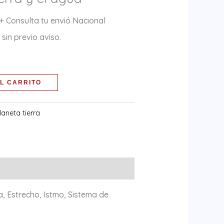
+ Consulta tu envió Nacional
sin previo aviso.
L CARRITO
laneta tierra
a, Estrecho, Istmo, Sistema de