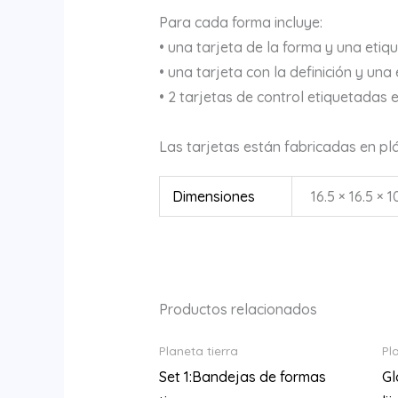
Para cada forma incluye:
• una tarjeta de la forma y una eti
• una tarjeta con la definición y un
• 2 tarjetas de control etiquetadas e
Las tarjetas están fabricadas en p
Dimensiones
16.5 × 16.5 × 
Productos relacionados
Planeta tierra
Pl
Set 1:Bandejas de formas
Gl