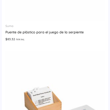
Suma
Puente de plástico para el juego de la serpiente
$
83.32
IVA Inc.