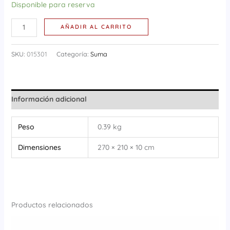
Disponible para reserva
AÑADIR AL CARRITO
SKU:
015301
Categoría:
Suma
Información adicional
Peso
0.39 kg
Dimensiones
270 × 210 × 10 cm
Productos relacionados