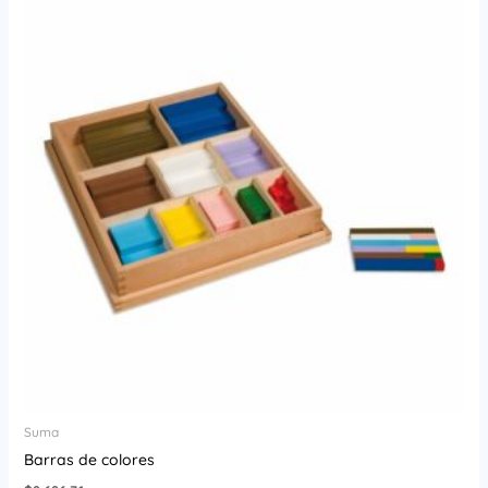
Suma
Barras de colores