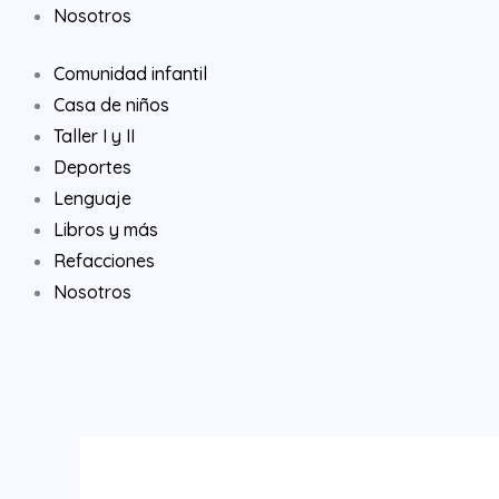
Nosotros
Comunidad infantil
Casa de niños
Taller I y II
Deportes
Lenguaje
Libros y más
Refacciones
Nosotros