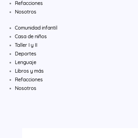
Refacciones
Nosotros
Comunidad infantil
Casa de niños
Taller I y II
Deportes
Lenguaje
Libros y más
Refacciones
Nosotros