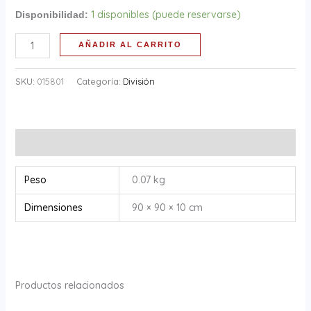
1 disponibles (puede reservarse)
Disponibilidad:
AÑADIR AL CARRITO
SKU:
015801
Categoría:
División
Información adicional
Peso
0.07 kg
Dimensiones
90 × 90 × 10 cm
Productos relacionados