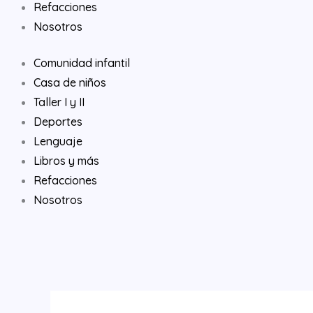
Refacciones
Nosotros
Comunidad infantil
Casa de niños
Taller I y II
Deportes
Lenguaje
Libros y más
Refacciones
Nosotros