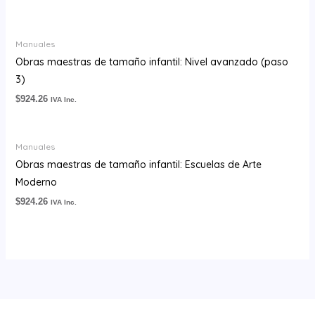
Manuales
Obras maestras de tamaño infantil: Nivel avanzado (paso
3)
$
924.26
IVA Inc.
Manuales
Obras maestras de tamaño infantil: Escuelas de Arte
Moderno
$
924.26
IVA Inc.