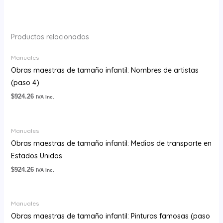
Productos relacionados
Manuales
Obras maestras de tamaño infantil: Nombres de artistas
(paso 4)
$
924.26
IVA Inc.
Manuales
Obras maestras de tamaño infantil: Medios de transporte en
Estados Unidos
$
924.26
IVA Inc.
Manuales
Obras maestras de tamaño infantil: Pinturas famosas (paso