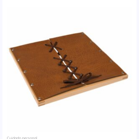
Cuidado personal