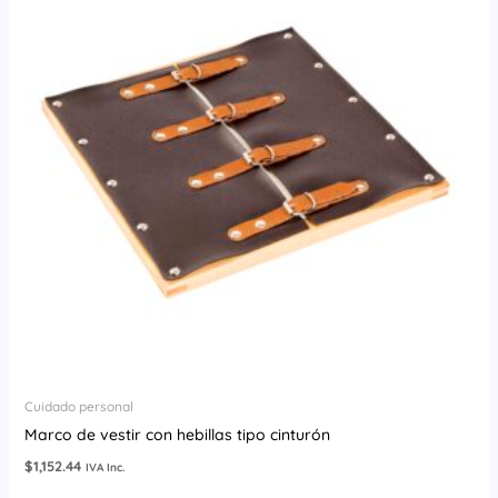
Cuidado personal
Marco de vestir con hebillas tipo cinturón
$
1,152.44
IVA Inc.