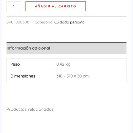
AÑADIR AL CARRITO
SKU:
000600
Categoría:
Cuidado personal
Información adicional
Peso
0.42 kg
Dimensiones
310 × 310 × 30 cm
Productos relacionados