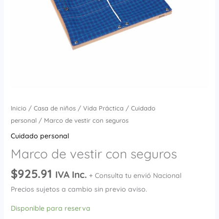
Inicio
/
Casa de niños
/
Vida Práctica
/
Cuidado
personal
/ Marco de vestir con seguros
Cuidado personal
Marco de vestir con seguros
$
925.91
IVA Inc.
+ Consulta tu envió Nacional
Precios sujetos a cambio sin previo aviso.
Disponible para reserva