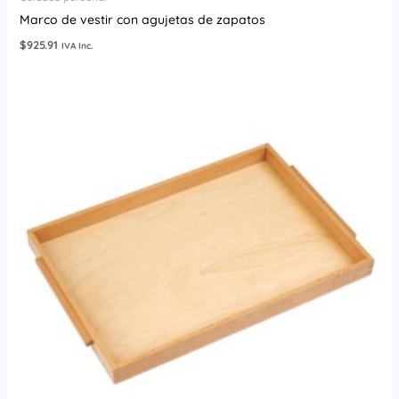
Marco de vestir con agujetas de zapatos
$
925.91
IVA Inc.