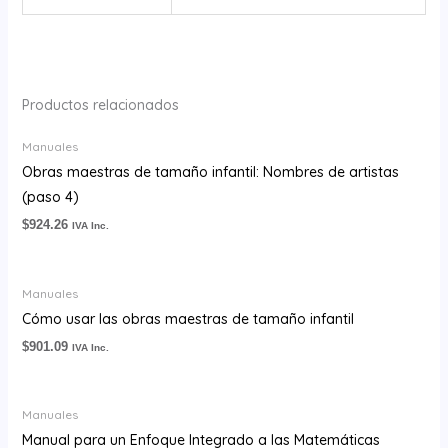
Productos relacionados
Manuales
Obras maestras de tamaño infantil: Nombres de artistas
(paso 4)
$
924.26
IVA Inc.
Manuales
Cómo usar las obras maestras de tamaño infantil
$
901.09
IVA Inc.
Manuales
Manual para un Enfoque Integrado a las Matemáticas