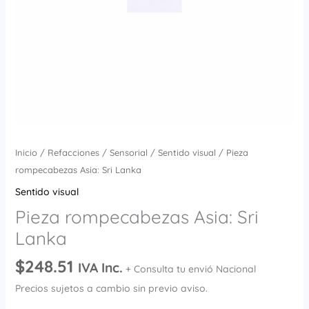
Inicio
/
Refacciones
/
Sensorial
/
Sentido visual
/ Pieza
rompecabezas Asia: Sri Lanka
Sentido visual
Pieza rompecabezas Asia: Sri
Lanka
$
248.51
IVA Inc.
+ Consulta tu envió Nacional
Precios sujetos a cambio sin previo aviso.