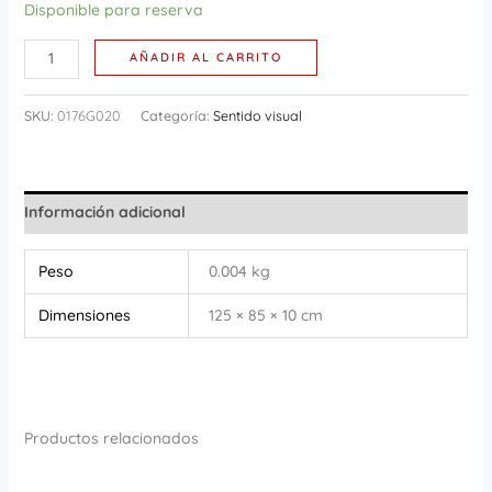
Disponible para reserva
AÑADIR AL CARRITO
SKU:
0176G020
Categoría:
Sentido visual
Información adicional
Peso
0.004 kg
Dimensiones
125 × 85 × 10 cm
Productos relacionados