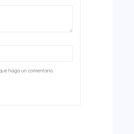
 que haga un comentario.