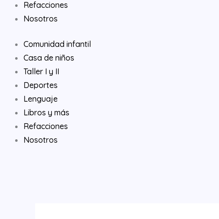
Refacciones
Nosotros
Comunidad infantil
Casa de niños
Taller I y II
Deportes
Lenguaje
Libros y más
Refacciones
Nosotros