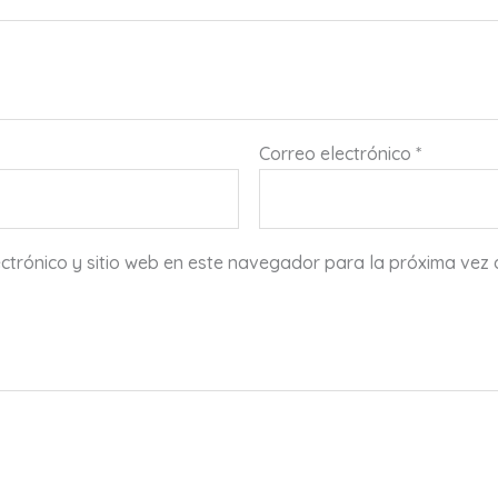
Correo electrónico
*
ctrónico y sitio web en este navegador para la próxima vez