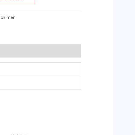
Volumen