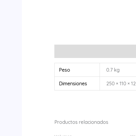
Información adicional
Peso
0.7 kg
Dimensiones
250 × 110 × 1
Productos relacionados