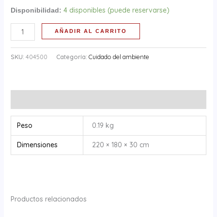
4 disponibles (puede reservarse)
Disponibilidad:
AÑADIR AL CARRITO
SKU:
404500
Categoría:
Cuidado del ambiente
Información adicional
Peso
0.19 kg
Dimensiones
220 × 180 × 30 cm
Productos relacionados