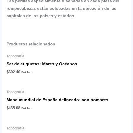
Las perillas especialmente diseñadas en cada pieza del
rompecabezas están colocadas en la ubicación de las
capitales de los países y estados.
Productos relacionados
Topografía
Set de etiquetas: Mares y Océanos
$
602.40
IVA Inc.
Topografía
Mapa mundial de España delineado: con nombres
$
435.08
IVA Inc.
Topografía