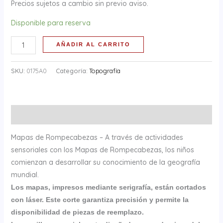
Precios sujetos a cambio sin previo aviso.
Disponible para reserva
AÑADIR AL CARRITO
SKU:
0175A0
Categoría:
Topografía
Descripción
Mapas de Rompecabezas – A través de actividades
sensoriales con los Mapas de Rompecabezas, los niños
comienzan a desarrollar su conocimiento de la geografía
mundial.
Los mapas, impresos mediante serigrafía, están cortados
con láser. Este corte garantiza precisión y permite la
disponibilidad de piezas de reemplazo.