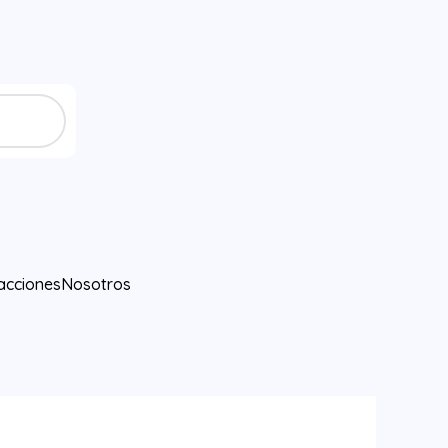
acciones
Nosotros