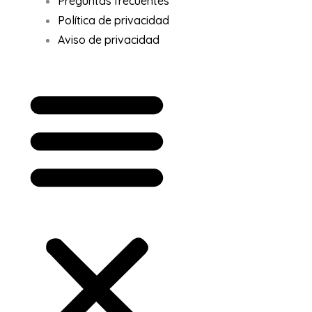
Preguntas frecuentes
Política de privacidad
Aviso de privacidad