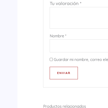
Tu valoración
*
Nombre
*
Guardar mi nombre, correo ele
Productos relacionados