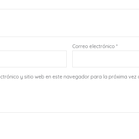
Correo electrónico
*
ctrónico y sitio web en este navegador para la próxima vez