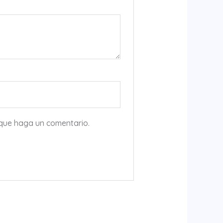
 que haga un comentario.