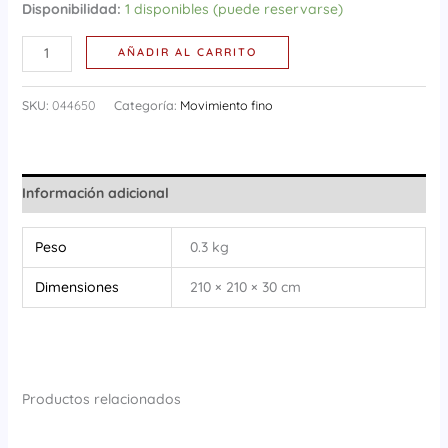
Disponibilidad:
1 disponibles (puede reservarse)
AÑADIR AL CARRITO
SKU:
044650
Categoría:
Movimiento fino
Información adicional
Peso
0.3 kg
Dimensiones
210 × 210 × 30 cm
Productos relacionados