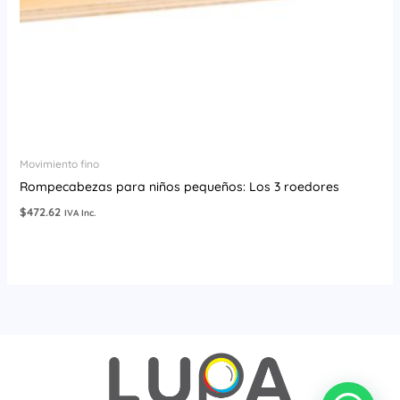
Movimiento fino
Rompecabezas para niños pequeños: Los 3 roedores
$
472.62
IVA Inc.