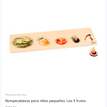
Movimiento fino
Rompecabezas para niños pequeños: Las 5 frutas