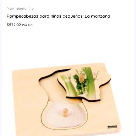
Movimiento fino
Rompecabezas para niños pequeños: La manzana
$
532.02
IVA Inc.