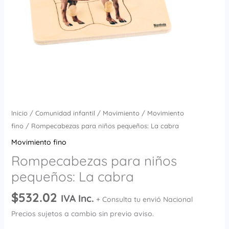
Inicio
/
Comunidad infantil
/
Movimiento
/
Movimiento
fino
/ Rompecabezas para niños pequeños: La cabra
Movimiento fino
Rompecabezas para niños
pequeños: La cabra
$
532.02
IVA Inc.
+ Consulta tu envió Nacional
Precios sujetos a cambio sin previo aviso.