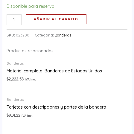
Disponible para reserva
AÑADIR AL CARRITO
SKU:
023200
Categoría:
Banderas
Productos relacionados
Banderas
Material completo: Banderas de Estados Unidos
$
2,222.53
IVA Inc.
Banderas
Tarjetas con descripciones y partes de la bandera
$
914.22
IVA Inc.