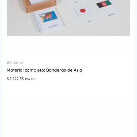
Banderas
Material completo: Banderas de Ásia
$
2,222.53
IVA Inc.