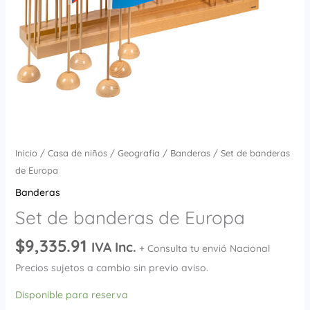
Inicio
/
Casa de niños
/
Geografía
/
Banderas
/ Set de banderas
de Europa
Banderas
Set de banderas de Europa
$
9,335.91
IVA Inc.
+ Consulta tu envió Nacional
Precios sujetos a cambio sin previo aviso.
Disponible para reserva