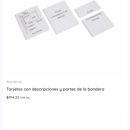
Banderas
Tarjetas con descripciones y partes de la bandera
$
914.22
IVA Inc.