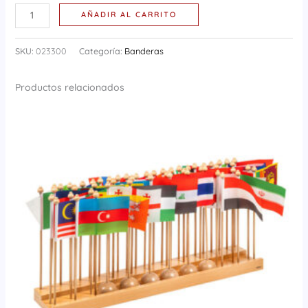
AÑADIR AL CARRITO
SKU:
023300
Categoría:
Banderas
Productos relacionados