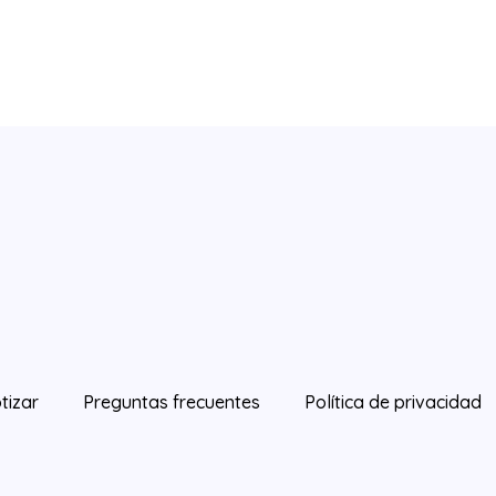
tizar
Preguntas frecuentes
Política de privacidad