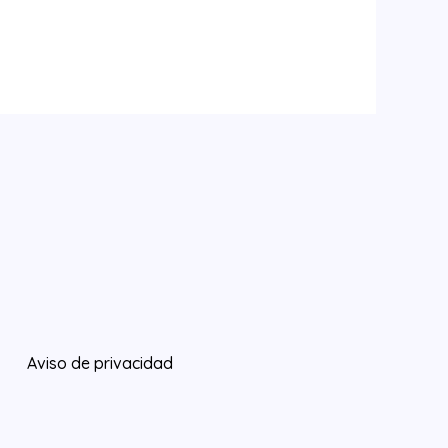
Aviso de privacidad