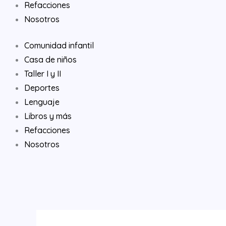
Refacciones
Nosotros
Comunidad infantil
Casa de niños
Taller I y II
Deportes
Lenguaje
Libros y más
Refacciones
Nosotros