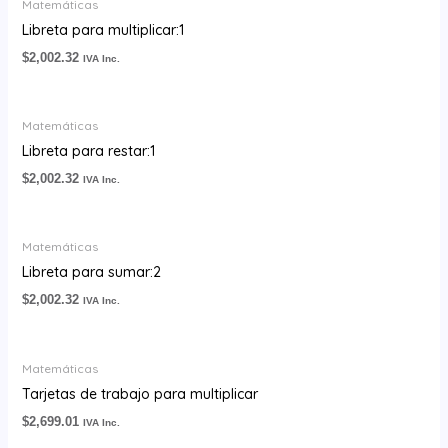
Matemáticas
Libreta para multiplicar:1
$
2,002.32
IVA Inc.
Matemáticas
Libreta para restar:1
$
2,002.32
IVA Inc.
Matemáticas
Libreta para sumar:2
$
2,002.32
IVA Inc.
Matemáticas
Tarjetas de trabajo para multiplicar
$
2,699.01
IVA Inc.